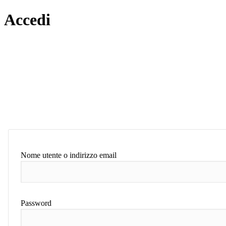
Accedi
Nome utente o indirizzo email
Password